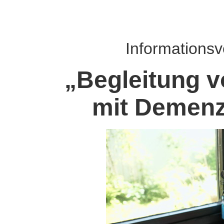
Informationsv
„Begleitung 
mit Demenz